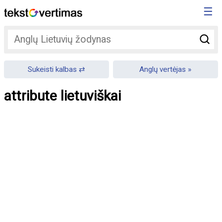
☰
Sukeisti kalbas
Anglų vertėjas
attribute lietuviškai