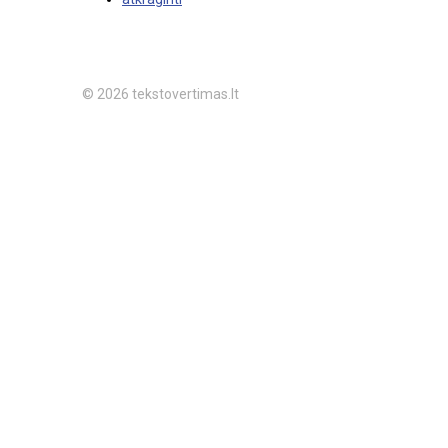
© 2026 tekstovertimas.lt