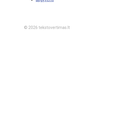
© 2026 tekstovertimas.lt