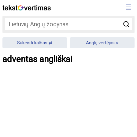
☰
Sukeisti kalbas
Anglų vertėjas
adventas angliškai