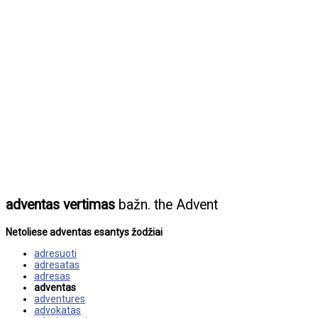
adventas vertimas
bažn. the Advent
Netoliese adventas esantys žodžiai
adresuoti
adresatas
adresas
adventas
adventures
advokatas